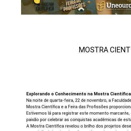
MOSTRA CIENTI
Explorando o Conhecimento na Mostra Científica
Na noite de quarta-feira, 22 de novembro, a Faculdad
Mostra Científica e a Feira das Profissões proporcio
Estivemos lá para registrar este momento marcante,
paixão por celebrar as conquistas acadêmicas de est
A Mostra Científica revelou o brilho dos projetos d