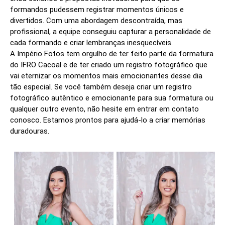
formandos pudessem registrar momentos únicos e
divertidos. Com uma abordagem descontraída, mas
profissional, a equipe conseguiu capturar a personalidade de
cada formando e criar lembranças inesquecíveis.
A Império Fotos tem orgulho de ter feito parte da formatura
do IFRO Cacoal e de ter criado um registro fotográfico que
vai eternizar os momentos mais emocionantes desse dia
tão especial. Se você também deseja criar um registro
fotográfico autêntico e emocionante para sua formatura ou
qualquer outro evento, não hesite em entrar em contato
conosco. Estamos prontos para ajudá-lo a criar memórias
duradouras.